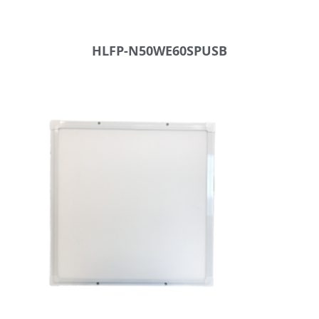
HLFP-N50WE60SPUSB