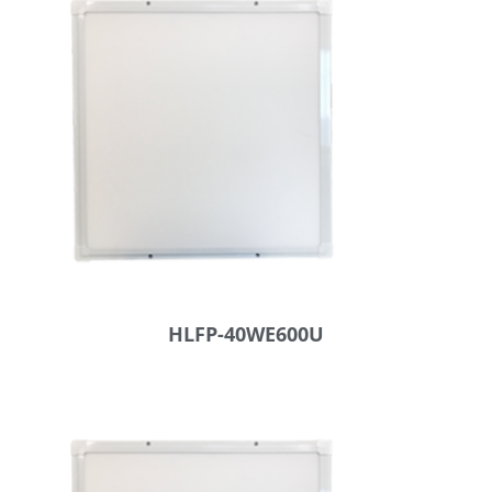
HLFP-40WE600U