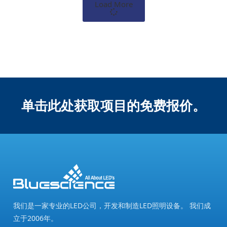
Load More
单击此处获取项目的免费报价。
我们是一家专业的LED公司，开发和制造LED照明设备。 我们成
立于2006年。