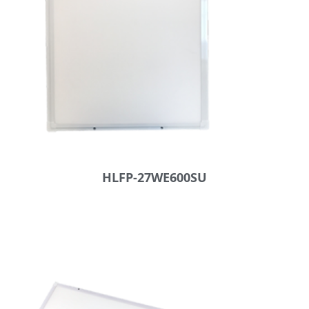
HLFP-27WE600SU