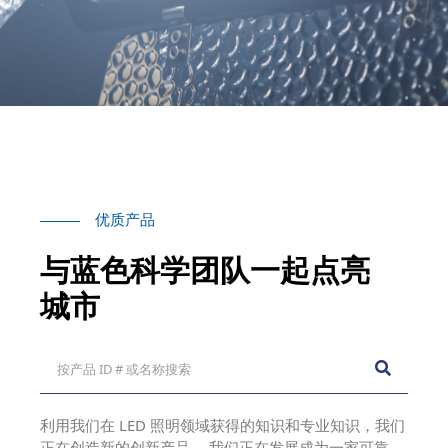
优质产品
与蓝色科学团队一起点亮
城市
利用我们在 LED 照明领域获得的知识和专业知识，我们
正在创造新的创新产品。 我们正在发展成为一家可靠、