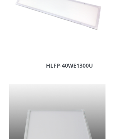
HLFP-40WE1300U