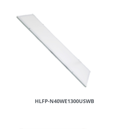
HLFP-N40WE1300USWB