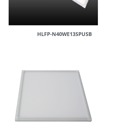
HLFP-N40WE13SPUSB