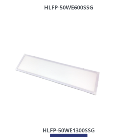
HLFP-50WE600SSG
HLFP-50WE1300SSG