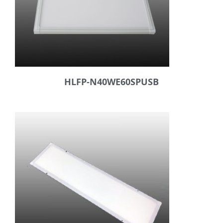
HLFP-N40WE60SPUSB