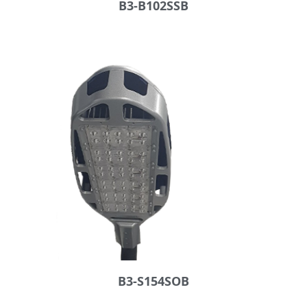
B3-B102SSB
B3-S154SOB