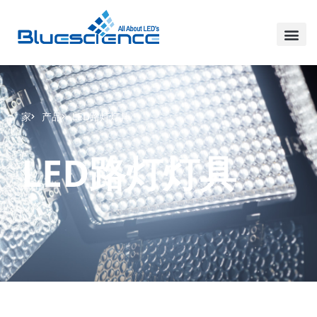
家
产品
LED路灯灯具
LED路灯灯具