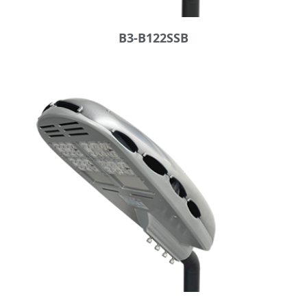
B3-B122SSB