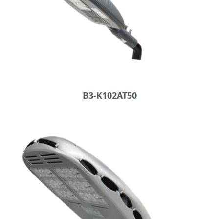
B3-K102AT50