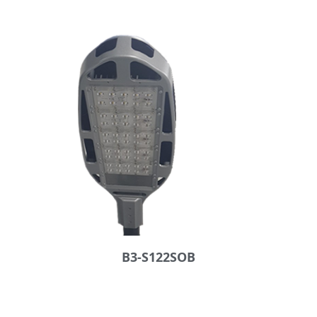
B3-S122SOB