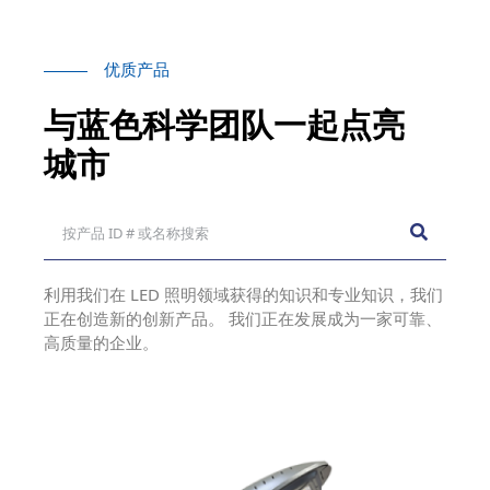
优质产品
与蓝色科学团队一起点亮
城市
利用我们在 LED 照明领域获得的知识和专业知识，我们
正在创造新的创新产品。 我们正在发展成为一家可靠、
高质量的企业。