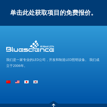
单击此处获取项目的免费报价。
我们是一家专业的LED公司，开发和制造LED照明设备。 我们成
立于2006年。