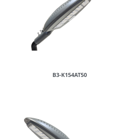
B3-K154AT50