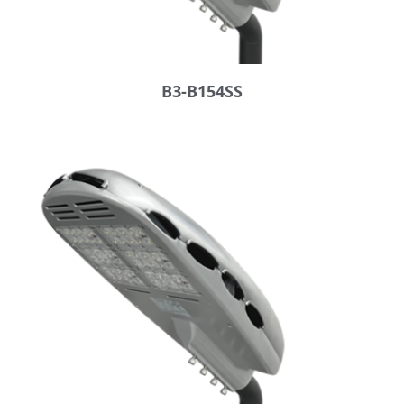
B3-B154SS