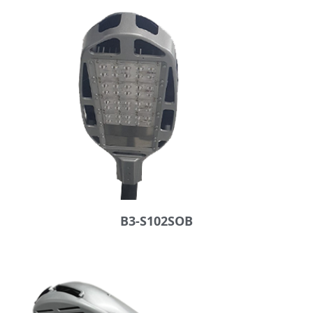
B3-S102SOB