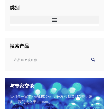
类别
搜索产品
与专家交谈
我们是一家专业的LED公司，开发和制造LED照明设
备。 我们成立于2006年。