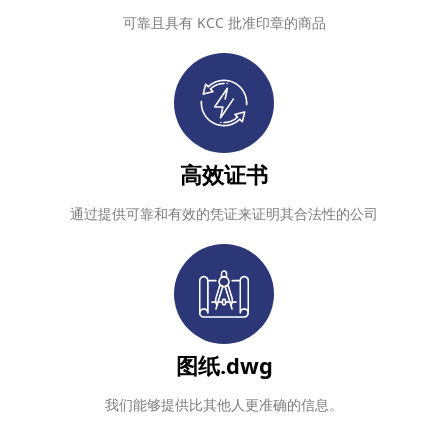
可靠且具有 KCC 批准印章的商品
高效证书
通过提供可靠和有效的凭证来证明其合法性的公司
图纸.dwg
我们能够提供比其他人更准确的信息。