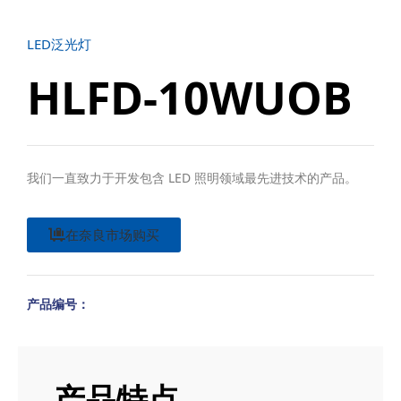
LED泛光灯
HLFD-10WUOB
我们一直致力于开发包含 LED 照明领域最先进技术的产品。
在奈良市场购买
产品编号：
产品特点