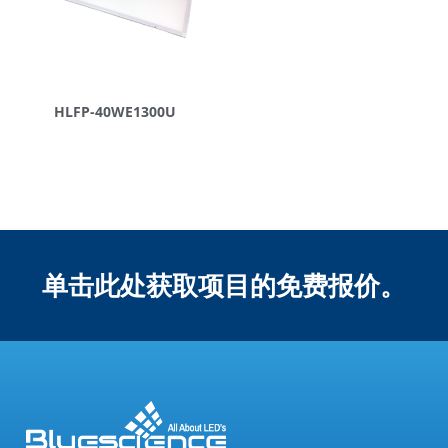
HLFP-40WE1300U
单击此处获取项目的免费报价。