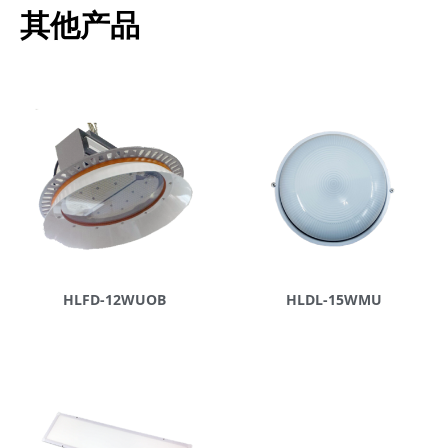
其他产品
HLFD-12WUOB
HLDL-15WMU