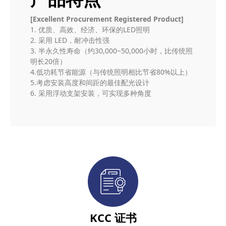
[Excellent Procurement Registered Product]
1. 优质、高效、经济、环保的LED照明
2. 采用 LED，耐冲击性强
3. 半永久性寿命（约30,000~50,000小时，比传统照
明长20倍）
4.低功耗节省能源（与传统照明相比节省80%以上）
5.考虑安装高度和间距的最佳配光设计
6. 采用浮动支架安装，可实现多种角度
KCC 证书